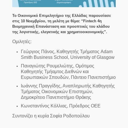
Το Οικονομικό Επιμελητήριο της Ελλάδας παρουσίασε
στις 10 Νοεμβρίου, τη μελέτη με θέμα: “Fintech 4η
Βιομηχανική Επανάσταση και προοπτικές του κλάδου
της λογιστικής, ελεγκτικής και χρηματοοικονομικής”.
Ομιλητές:
Γεώργιος Πάνος, Καθηγητής Τμήματος Adam
Smith Business School, University of Glasgow
Παναγιώτης Ρουμελιώτης, Ομότιμος
Καθηγητής Τμήαμτος Διεθνών και
Ευρωπαικών Σπουδών, Πάντειο Πανεπιστήμιο
Ιωάννης Πραγγίδης, Αναπληρωτής Καθηγητής
Τμήματος Οικονομικών Επιστημών,
Δημοκρίτειο Πανεπιστήμιο Θράκης
Κωνσταντίνος Κόλλιας, Πρόεδρος ΟΕΕ
Συντονίζει η κυρία Σοφία Ροδοπούλου