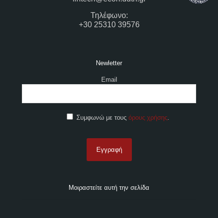
Τηλέφωνο:
+30 25310 39576
Newletter
Email
Συμφωνώ με τους
όρους χρήσης
.
Μοιραστείτε αυτή την σελίδα