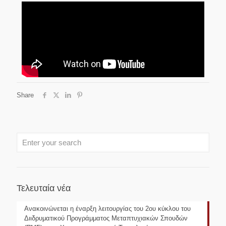
Share
Τελευταία νέα
Ανακοινώνεται η έναρξη λειτουργίας του 2ου κύκλου του
Διιδρυματικού Προγράμματος Μεταπτυχιακών Σπουδών